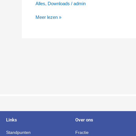
Alles
,
Downloads
/
admin
Meer lezen »
Links
Over ons
Standpunten
Fractie