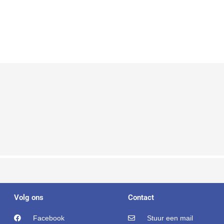
Volg ons
Contact
Facebook
Stuur een mail