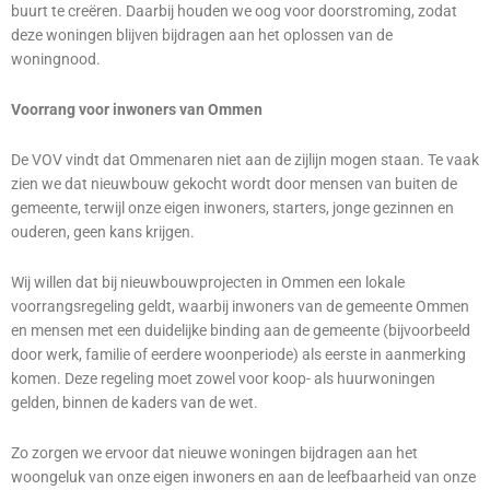
buurt te creëren. Daarbij houden we oog voor doorstroming, zodat
deze woningen blijven bijdragen aan het oplossen van de
woningnood.
Voorrang voor inwoners van Ommen
De VOV vindt dat Ommenaren niet aan de zijlijn mogen staan. Te vaak
zien we dat nieuwbouw gekocht wordt door mensen van buiten de
gemeente, terwijl onze eigen inwoners, starters, jonge gezinnen en
ouderen, geen kans krijgen.
Wij willen dat bij nieuwbouwprojecten in Ommen een lokale
voorrangsregeling geldt, waarbij inwoners van de gemeente Ommen
en mensen met een duidelijke binding aan de gemeente (bijvoorbeeld
door werk, familie of eerdere woonperiode) als eerste in aanmerking
komen. Deze regeling moet zowel voor koop- als huurwoningen
gelden, binnen de kaders van de wet.
Zo zorgen we ervoor dat nieuwe woningen bijdragen aan het
woongeluk van onze eigen inwoners en aan de leefbaarheid van onze