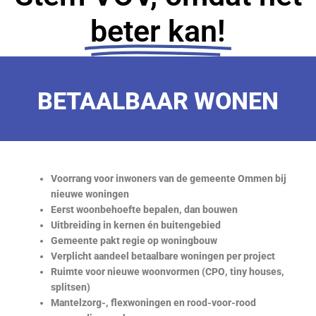
beter kan!
BETAALBAAR WONEN
Voorrang voor inwoners van de gemeente Ommen bij
nieuwe woningen
Eerst woonbehoefte bepalen, dan bouwen
Uitbreiding in kernen én buitengebied
Gemeente pakt regie op woningbouw
Verplicht aandeel betaalbare woningen per project
Ruimte voor nieuwe woonvormen (CPO, tiny houses,
splitsen)
Mantelzorg-, flexwoningen en rood-voor-rood