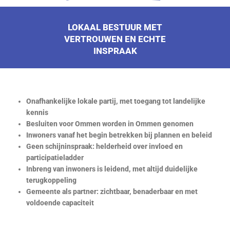
LOKAAL BESTUUR MET
VERTROUWEN EN ECHTE
INSPRAAK
Onafhankelijke lokale partij, met toegang tot landelijke
kennis
Besluiten voor Ommen worden in Ommen genomen
Inwoners vanaf het begin betrekken bij plannen en beleid
Geen schijninspraak: helderheid over invloed en
participatieladder
Inbreng van inwoners is leidend, met altijd duidelijke
terugkoppeling
Gemeente als partner: zichtbaar, benaderbaar en met
voldoende capaciteit