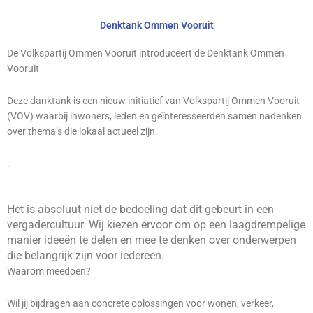
Denktank Ommen Vooruit
De Volkspartij Ommen Vooruit introduceert de Denktank Ommen
Vooruit
Deze danktank is een nieuw initiatief van Volkspartij Ommen Vooruit
(VOV) waarbij inwoners, leden en geïnteresseerden samen nadenken
over thema’s die lokaal actueel zijn.
.
Het is absoluut niet de bedoeling dat dit gebeurt in een
vergadercultuur. Wij kiezen ervoor om op een laagdrempelige
manier ideeën te delen en mee te denken over onderwerpen
die belangrijk zijn voor iedereen.
Waarom meedoen?
Wil jij bijdragen aan concrete oplossingen voor wonen, verkeer,