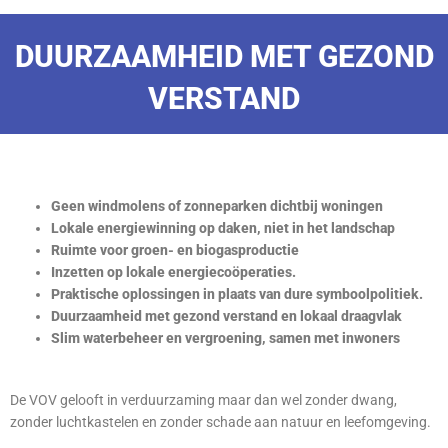
DUURZAAMHEID MET GEZOND
VERSTAND
Geen windmolens of zonneparken dichtbij woningen
Lokale energiewinning op daken, niet in het landschap
Ruimte voor groen- en biogasproductie
Inzetten op lokale energiecoöperaties.
Praktische oplossingen in plaats van dure symboolpolitiek.
Duurzaamheid met gezond verstand en lokaal draagvlak
Slim waterbeheer en vergroening, samen met inwoners
De VOV gelooft in verduurzaming maar dan wel zonder dwang,
zonder luchtkastelen en zonder schade aan natuur en leefomgeving.