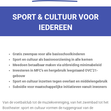
SPORT & CULTUUR VOOR
IEDEREEN
Gratis zwempas voor alle basisschoolkinderen
Sport en cultuur als basisvoorziening in alle kernen
Meedoen betaalbaar maken via uitbreiding minimabeleid
Investeren in MFC’s en hergebruik leegstaand OVC’21-
gebouw
Sport en cultuur inzetten tegen overlast en middelengebruik
Subsidie voor maatschappelijke initiatieven vanuit inwoners
Van de voetbalclub tot de muziekvereniging, van het zwembad tot het
Bostheater:
sport en cultuur vormen de ruggengraat van de