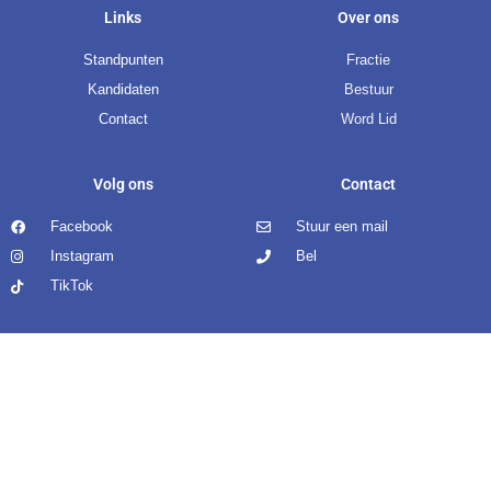
Links
Over ons
Standpunten
Fractie
Kandidaten
Bestuur
Contact
Word Lid
Volg ons
Contact
Facebook
Stuur een mail
Instagram
Bel
TikTok