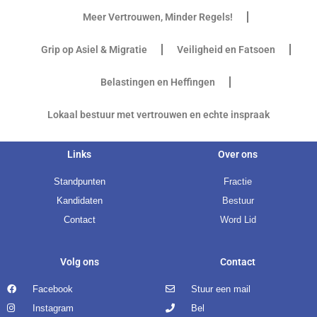
Meer Vertrouwen, Minder Regels!
Grip op Asiel & Migratie
Veiligheid en Fatsoen
Belastingen en Heffingen
Lokaal bestuur met vertrouwen en echte inspraak
Links
Over ons
Standpunten
Fractie
Kandidaten
Bestuur
Contact
Word Lid
Volg ons
Contact
Facebook
Stuur een mail
Instagram
Bel