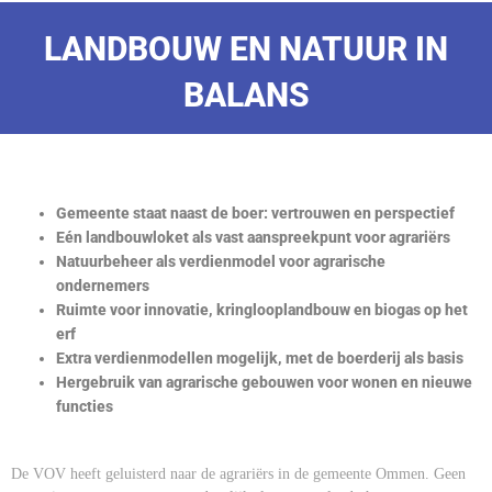
LANDBOUW EN NATUUR IN
BALANS
Gemeente staat naast de boer: vertrouwen en perspectief
Eén landbouwloket als vast aanspreekpunt voor agrariërs
Natuurbeheer als verdienmodel voor agrarische
ondernemers
Ruimte voor innovatie, kringlooplandbouw en biogas op het
erf
Extra verdienmodellen mogelijk, met de boerderij als basis
Hergebruik van agrarische gebouwen voor wonen en nieuwe
functies
De VOV heeft geluisterd naar de agrariërs in de gemeente Ommen. Geen