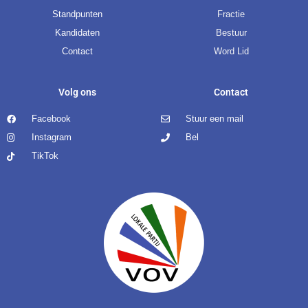
Standpunten
Fractie
Kandidaten
Bestuur
Contact
Word Lid
Volg ons
Contact
Facebook
Stuur een mail
Instagram
Bel
TikTok