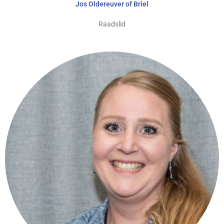
Jos Oldereuver of Briel
Raadslid