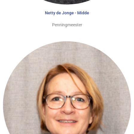
Netty de Jonge - Midde
Penningmeester