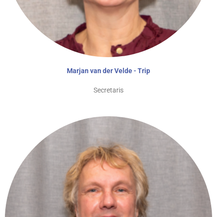
Marjan van der Velde - Trip
Secretaris