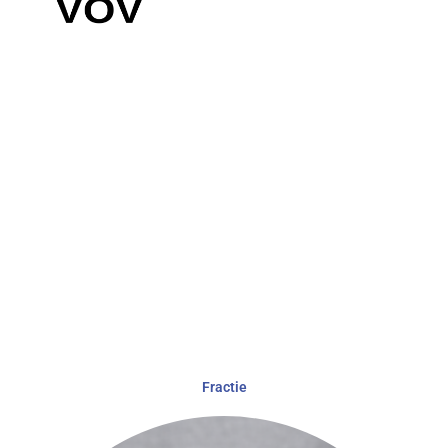
Fractie