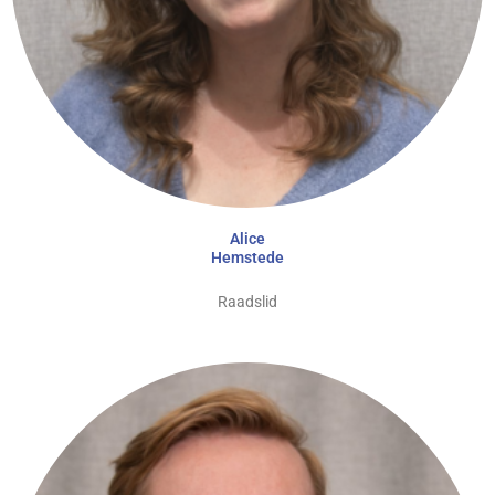
Alice
Hemstede
Raadslid