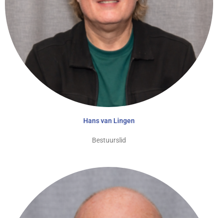
Hans van Lingen
Bestuurslid