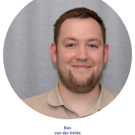
Bas
van der Velde