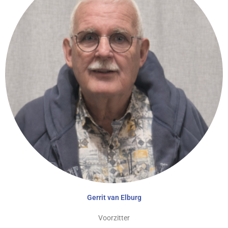
Gerrit van Elburg
Voorzitter