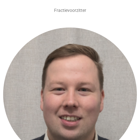
Fractievoorzitter