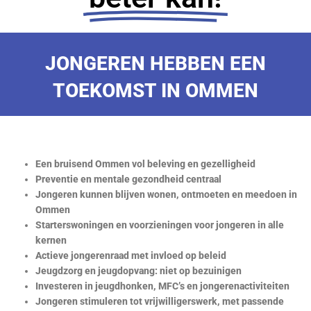
JONGEREN HEBBEN EEN
TOEKOMST IN OMMEN
Een bruisend Ommen vol beleving en gezelligheid
Preventie en mentale gezondheid centraal
Jongeren kunnen blijven wonen, ontmoeten en meedoen in
Ommen
Starterswoningen en voorzieningen voor jongeren in alle
kernen
Actieve jongerenraad met invloed op beleid
Jeugdzorg en jeugdopvang: niet op bezuinigen
Investeren in jeugdhonken, MFC’s en jongerenactiviteiten
Jongeren stimuleren tot vrijwilligerswerk, met passende